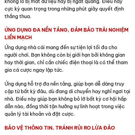
không lo bị mất dữ liệu hay bị ngắt quãng. Điều này
cực kỳ quan trọng trong những phút giây quyết định
thắng thua.
ỨNG DỤNG ĐA NỀN TẢNG, ĐẢM BẢO TRẢI NGHIỆM
LIỀN MẠCH
Ứng dụng nhà cái mang đến sự tiện lợi tối đa cho
người chơi. Bạn không còn bị giới hạn bởi không gian
hay thời gian, chỉ cần chiếc điện thoại là có thể tham
gia cá cược ngay lập tức.
Ứng dụng hỗ trợ đa nền tảng, giúp bạn dễ dàng truy
cập từ bất kỳ đâu, dù đang di chuyển hay nghỉ ngơi tại
nhà. Điều này giúp bạn không bỏ lỡ bất kỳ cơ hội hấp
dẫn nào, đồng thời tận hưởng sự linh hoạt trong việc
quản lý tài khoản và đặt cược.
BẢO VỆ THÔNG TIN, TRÁNH RỦI RO LỪA ĐẢO