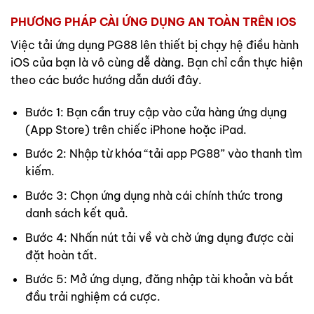
PHƯƠNG PHÁP CÀI ỨNG DỤNG AN TOÀN TRÊN IOS
Việc tải ứng dụng PG88 lên thiết bị chạy hệ điều hành
iOS của bạn là vô cùng dễ dàng. Bạn chỉ cần thực hiện
theo các bước hướng dẫn dưới đây.
Bước 1: Bạn cần truy cập vào cửa hàng ứng dụng
(App Store) trên chiếc iPhone hoặc iPad.
Bước 2: Nhập từ khóa “tải app PG88” vào thanh tìm
kiếm.
Bước 3: Chọn ứng dụng nhà cái chính thức trong
danh sách kết quả.
Bước 4: Nhấn nút tải về và chờ ứng dụng được cài
đặt hoàn tất.
Bước 5: Mở ứng dụng, đăng nhập tài khoản và bắt
đầu trải nghiệm cá cược.