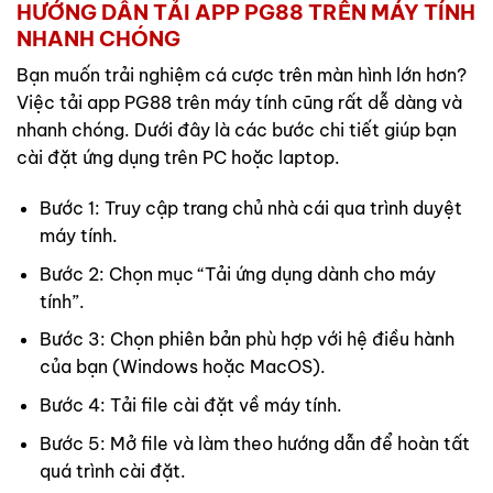
HƯỚNG DẪN TẢI APP PG88 TRÊN MÁY TÍNH
NHANH CHÓNG
Bạn muốn trải nghiệm cá cược trên màn hình lớn hơn?
Việc tải app PG88 trên máy tính cũng rất dễ dàng và
nhanh chóng. Dưới đây là các bước chi tiết giúp bạn
cài đặt ứng dụng trên PC hoặc laptop.
Bước 1: Truy cập trang chủ nhà cái qua trình duyệt
máy tính.
Bước 2: Chọn mục “Tải ứng dụng dành cho máy
tính”.
Bước 3: Chọn phiên bản phù hợp với hệ điều hành
của bạn (Windows hoặc MacOS).
Bước 4: Tải file cài đặt về máy tính.
Bước 5: Mở file và làm theo hướng dẫn để hoàn tất
quá trình cài đặt.