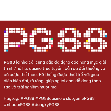
PG88
là nhà cái cung cấp đa dạng các hạng mục giải
trí như nổ hũ, casino trực tuyến, bắn cá đổi thưởng và
cá cược thể thao. Hệ thống được thiết kế với giao
diện hiện đại, rõ ràng, giúp người chơi dễ dàng thao
tác và trải nghiệm mượt mà.
Hagtag: #PG88 #PG88casino #slotgamePG88
#nhacaiPG88 #dangkyPG88