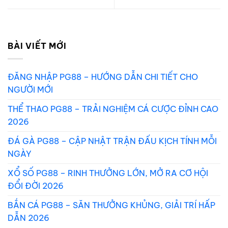
BÀI VIẾT MỚI
ĐĂNG NHẬP PG88 – HƯỚNG DẪN CHI TIẾT CHO
NGƯỜI MỚI
THỂ THAO PG88 – TRẢI NGHIỆM CÁ CƯỢC ĐỈNH CAO
2026
ĐÁ GÀ PG88 – CẬP NHẬT TRẬN ĐẤU KỊCH TÍNH MỖI
NGÀY
XỔ SỐ PG88 – RINH THƯỞNG LỚN, MỞ RA CƠ HỘI
ĐỔI ĐỜI 2026
BẮN CÁ PG88 – SĂN THƯỞNG KHỦNG, GIẢI TRÍ HẤP
DẪN 2026