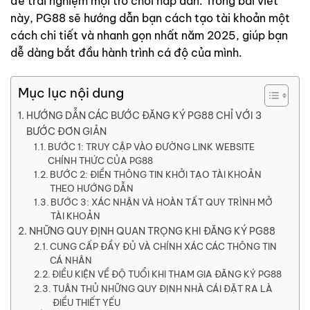
để trải nghiệm mọi trò chơi hấp dẫn. Trong bài viết
này, PG88 sẽ hướng dẫn bạn cách tạo tài khoản một
cách chi tiết và nhanh gọn nhất năm 2025, giúp bạn
dễ dàng bắt đầu hành trình cá độ của mình.
Mục lục nội dung
HƯỚNG DẪN CÁC BƯỚC ĐĂNG KÝ PG88 CHỈ VỚI 3
BƯỚC ĐƠN GIẢN
BƯỚC 1: TRUY CẬP VÀO ĐƯỜNG LINK WEBSITE
CHÍNH THỨC CỦA PG88
BƯỚC 2: ĐIỀN THÔNG TIN KHỞI TẠO TÀI KHOẢN
THEO HƯỚNG DẪN
BƯỚC 3: XÁC NHẬN VÀ HOÀN TẤT QUY TRÌNH MỞ
TÀI KHOẢN
NHỮNG QUY ĐỊNH QUAN TRỌNG KHI ĐĂNG KÝ PG88
CUNG CẤP ĐẦY ĐỦ VÀ CHÍNH XÁC CÁC THÔNG TIN
CÁ NHÂN
ĐIỀU KIỆN VỀ ĐỘ TUỔI KHI THAM GIA ĐĂNG KÝ PG88
TUÂN THỦ NHỮNG QUY ĐỊNH NHÀ CÁI ĐẶT RA LÀ
ĐIỀU THIẾT YẾU