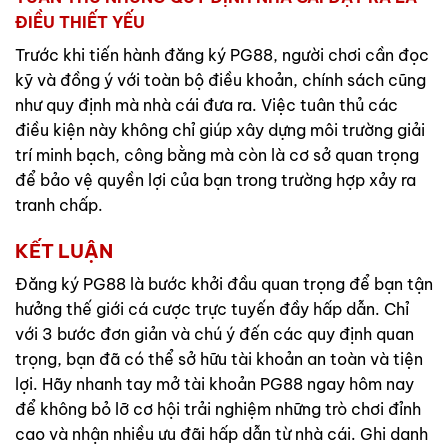
ĐIỀU THIẾT YẾU
Trước khi tiến hành đăng ký PG88, người chơi cần đọc
kỹ và đồng ý với toàn bộ điều khoản, chính sách cũng
như quy định mà nhà cái đưa ra. Việc tuân thủ các
điều kiện này không chỉ giúp xây dựng môi trường giải
trí minh bạch, công bằng mà còn là cơ sở quan trọng
để bảo vệ quyền lợi của bạn trong trường hợp xảy ra
tranh chấp.
KẾT LUẬN
Đăng ký PG88
là bước khởi đầu quan trọng để bạn tận
hưởng thế giới cá cược trực tuyến đầy hấp dẫn. Chỉ
với 3 bước đơn giản và chú ý đến các quy định quan
trọng, bạn đã có thể sở hữu tài khoản an toàn và tiện
lợi. Hãy nhanh tay mở tài khoản PG88 ngay hôm nay
để không bỏ lỡ cơ hội trải nghiệm những trò chơi đỉnh
cao và nhận nhiều ưu đãi hấp dẫn từ nhà cái. Ghi danh