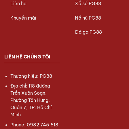
Liên hệ
Xổ số PG88
Khuyến mãi
Nổ hũ PG88
Đá gà PG88
LIÊN HỆ CHÚNG TÔI
Thương hiệu: PG88
Địa chỉ: 118 đường
Trần Xuân Soạn,
Phường Tân Hưng,
Quận 7, TP. Hồ Chí
Minh
Phone: 0932 745 618