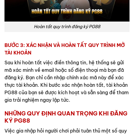
Hoàn tất quy trình đăng ký PG88
BƯỚC 3: XÁC NHẬN VÀ HOÀN TẤT QUY TRÌNH MỞ
TÀI KHOẢN
Sau khi hoàn tất việc điền thông tin, hệ thống sẽ gửi
mã xác minh về email hoặc số điện thoại mà bạn đã
đăng ký. Bạn chỉ cần nhập chính xác mã này để xác
thực tài khoản. Khi bước xác nhận hoàn tất, tài khoản
PG88 của bạn sẽ được kích hoạt và sẵn sàng để tham
gia trải nghiệm ngay lập tức.
NHỮNG QUY ĐỊNH QUAN TRỌNG KHI ĐĂNG
KÝ PG88
Việc gia nhập hỏi người chơi phải tuân thủ một số quy