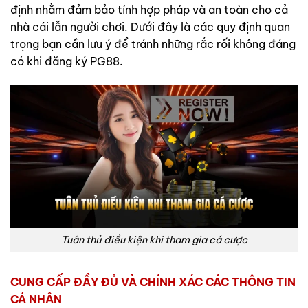
định nhằm đảm bảo tính hợp pháp và an toàn cho cả
nhà cái lẫn người chơi. Dưới đây là các quy định quan
trọng bạn cần lưu ý để tránh những rắc rối không đáng
có khi
đăng ký PG88
.
Tuân thủ điều kiện khi tham gia cá cược
CUNG CẤP ĐẦY ĐỦ VÀ CHÍNH XÁC CÁC THÔNG TIN
CÁ NHÂN