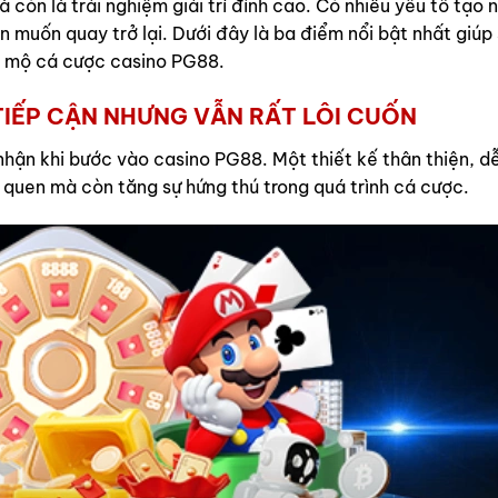
 còn là trải nghiệm giải trí đỉnh cao. Có nhiều yếu tố tạo 
n muốn quay trở lại. Dưới đây là ba điểm nổi bật nhất giúp
âm mộ cá cược casino PG88.
 TIẾP CẬN NHƯNG VẪN RẤT LÔI CUỐN
nhận khi bước vào casino PG88. Một thiết kế thân thiện, d
 quen mà còn tăng sự hứng thú trong quá trình cá cược.