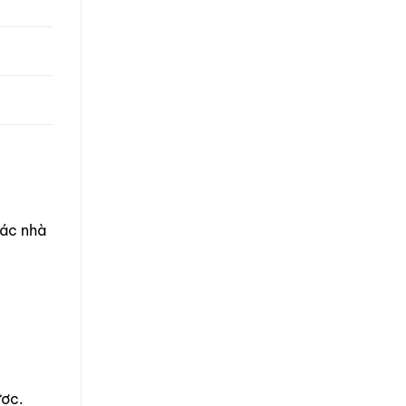
các nhà
ược.