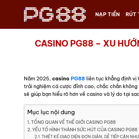
Bỏ
qua
NẠP TIỀN
RÚT 
nội
dung
CASINO PG88 – XU HƯỚ
Năm 2025,
casino
PG88
liên tục khẳng định vị
trải nghiệm cá cược đỉnh cao, chắc chắn không t
sẽ giúp bạn hiểu rõ hơn về casino và lý do tại sa
Mục lục nội dung
TỔNG QUAN VỀ THẾ GIỚI CASINO PG88
YẾU TỐ HÌNH THÀNH SỨC HÚT CỦA CASINO PG88
THIẾT KẾ GIAO DIỆN ĐƠN GIẢN, DỄ TIẾP CẬN N