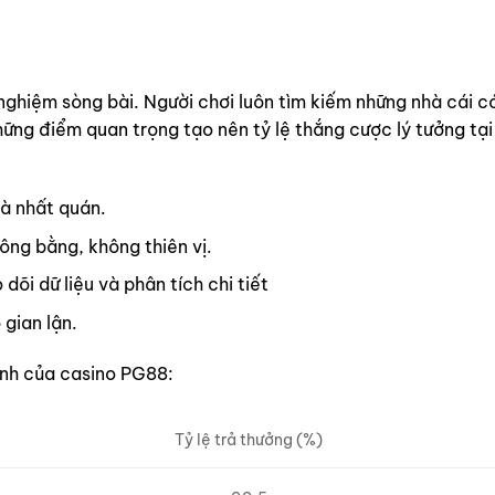
 nghiệm sòng bài. Người chơi luôn tìm kiếm những nhà cái có
ững điểm quan trọng tạo nên tỷ lệ thắng cược lý tưởng tại
và nhất quán.
ông bằng, không thiên vị.
õi dữ liệu và phân tích chi tiết
gian lận.
ình của casino PG88:
Tỷ lệ trả thưởng (%)