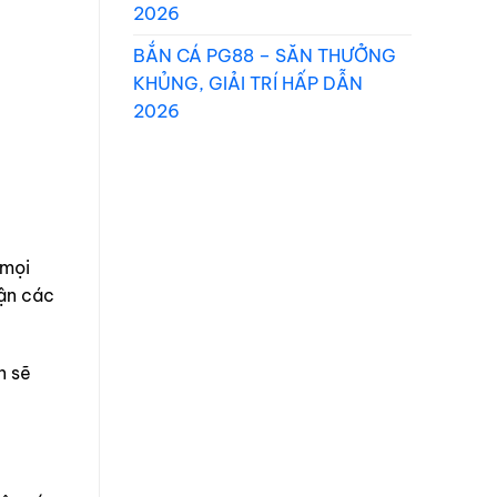
2026
BẮN CÁ PG88 – SĂN THƯỞNG
KHỦNG, GIẢI TRÍ HẤP DẪN
2026
 mọi
cận các
n sẽ