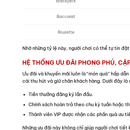
Blackjack
Baccarat
Roulette
Nhờ những tỷ lệ này, người chơi có thể tự tin đ
HỆ THỐNG ƯU ĐÃI PHONG PHÚ, CẬ
Ưu đãi và khuyến mãi luôn là “món quà” hấp dẫn
cái thu hút và giữ chân khách hàng. Dưới đây là 
Tiền thưởng đăng ký lần đầu.
Chính sách hoàn trả theo chu kỳ tuần hoặc t
Thành viên VIP được nhận các phần quà ưu tiê
Những ưu đãi này không chỉ giúp người chơi tiết