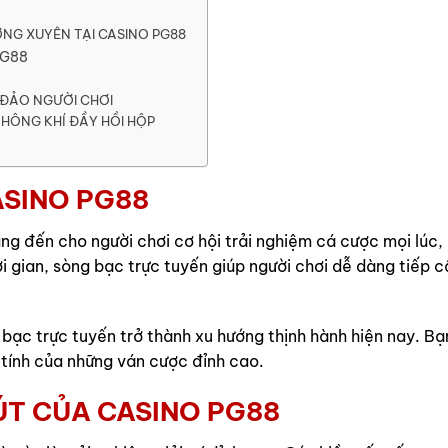
ỜNG XUYÊN TẠI CASINO PG88
PG88
 ĐẢO NGƯỜI CHƠI
KHÔNG KHÍ ĐẦY HỒI HỘP
ASINO PG88
 đến cho người chơi cơ hội trải nghiệm cá cược mọi lúc,
ời gian, sòng bạc trực tuyến giúp người chơi dễ dàng tiếp 
g bạc trực tuyến trở thành xu hướng thịnh hành hiện nay. Bạ
 tính của những ván cược đỉnh cao.
ÚT CỦA CASINO PG88